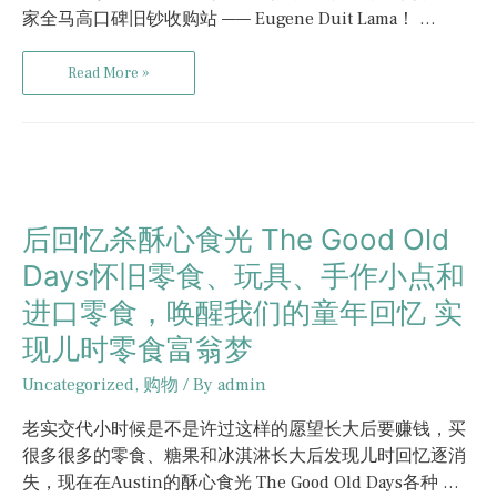
家全马高口碑旧钞收购站 —— Eugene Duit Lama！ …
Read More »
后回忆杀酥心食光 The Good Old
Days怀旧零食、玩具、手作小点和
进口零食，唤醒我们的童年回忆 实
现儿时零食富翁梦
Uncategorized
,
购物
/ By
admin
老实交代小时候是不是许过这样的愿望长大后要赚钱，买
很多很多的零食、糖果和冰淇淋长大后发现儿时回忆逐消
失，现在在Austin的酥心食光 The Good Old Days各种 …