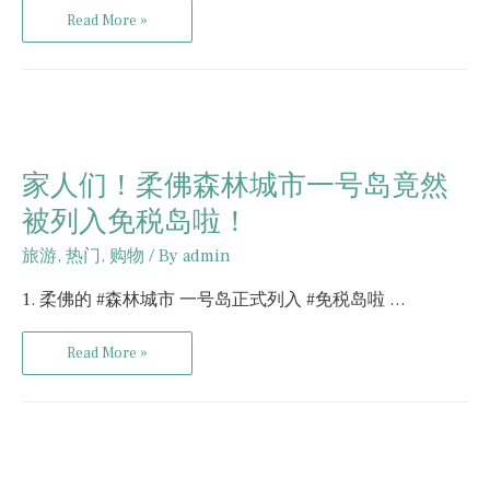
Read More »
家人们！柔佛森林城市一号岛竟然
被列入免税岛啦！
旅游
,
热门
,
购物
/ By
admin
1. 柔佛的 #森林城市 一号岛正式列入 #免税岛啦 …
Read More »