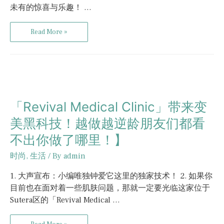
未有的惊喜与乐趣！ …
Read More »
「Revival Medical Clinic」带来变
美黑科技！越做越逆龄朋友们都看
不出你做了哪里！】
时尚
,
生活
/ By
admin
1. 大声宣布：小编唯独钟爱它这里的独家技术！ 2. 如果你
目前也在面对着一些肌肤问题，那就一定要光临这家位于
Sutera区的「Revival Medical …