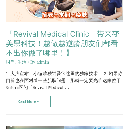
「Revival Medical Clinic」带来变
美黑科技！越做越逆龄朋友们都看
不出你做了哪里！】
时尚
,
生活
/ By
admin
1. 大声宣布：小编唯独钟爱它这里的独家技术！ 2. 如果你
目前也在面对着一些肌肤问题，那就一定要光临这家位于
Sutera区的「Revival Medical …
Read More »