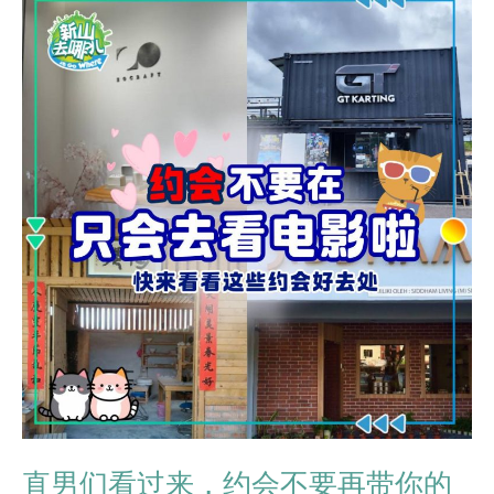
直男们看过来，约会不要再带你的