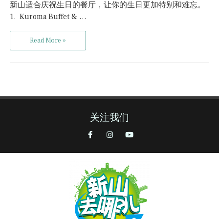
新山适合庆祝生日的餐厅，让你的生日更加特别和难忘。
1. Kuroma Buffet & …
Read More »
关注我们