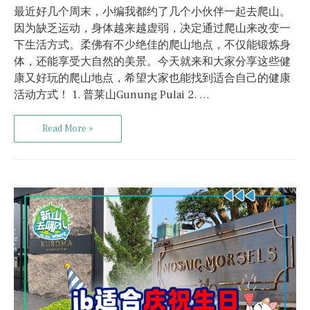
最近好几个周末，小编我都约了几个小伙伴一起去爬山。
因为缺乏运动，身体越来越虚弱，决定通过爬山来改变一
下生活方式。柔佛有不少绝佳的爬山地点，不仅能锻炼身
体，还能享受大自然的美景。今天就来和大家分享这些健
康又好玩的爬山地点，希望大家也能找到适合自己的健康
活动方式！ 1. 普莱山Gunung Pulai 2. …
Read More »