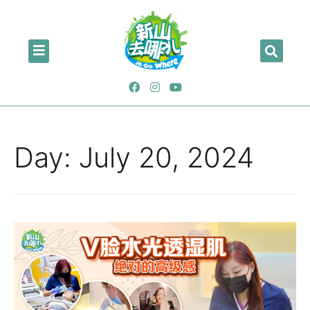
Day:
July 20, 2024