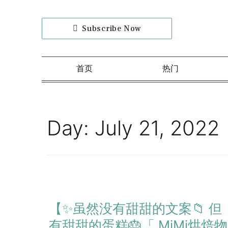
Subscribe Now
首页
热门
Day:
July 21, 2022
【✨虽然没有甜甜的文案📁 但
有甜甜的蛋糕🎂「 MiMi烘焙物