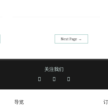
Next Page
→
关注我们
导览