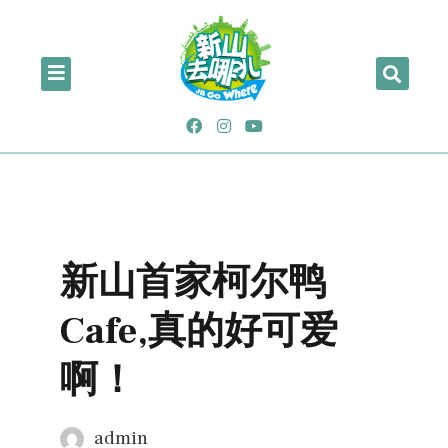
新山首家柯尔鸭
Cafe,真的好可爱
啊！
admin