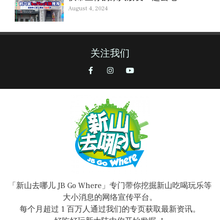
August 4, 2024
关注我们
「新山去哪儿 JB Go Where」专门带你挖掘新山吃喝玩乐等
大小消息的网络宣传平台。
每个月超过 1 百万人通过我们的专页获取最新资讯。