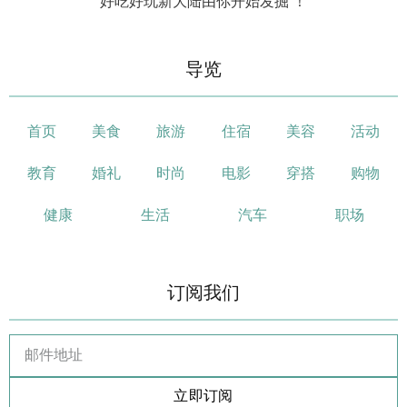
好吃好玩新大陆由你开始发掘 ！
导览
首页
美食
旅游
住宿
美容
活动
教育
婚礼
时尚
电影
穿搭
购物
健康
生活
汽车
职场
订阅我们
立即订阅