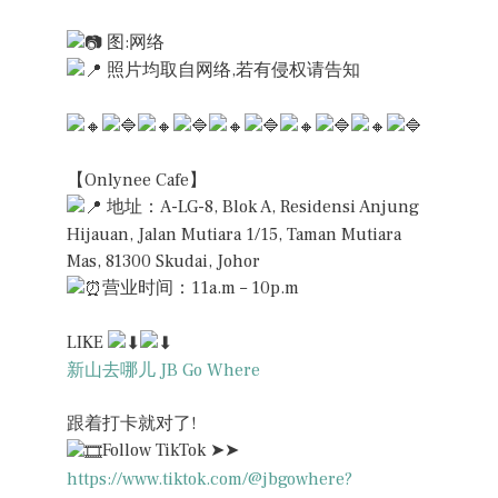
图:网络
照片均取自网络,若有侵权请告知
【Onlynee Cafe】
地址：A-LG-8, Blok A, Residensi Anjung
Hijauan, Jalan Mutiara 1/15, Taman Mutiara
Mas, 81300 Skudai, Johor
营业时间：11a.m – 10p.m
LIKE
新山去哪儿 JB Go Where
跟着打卡就对了!
Follow TikTok ➤➤
https://www.tiktok.com/@jbgowhere?